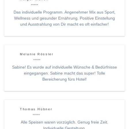
*****
Das individuelle Programm. Angenehmer Mix aus Sport,
Wellness und gesunder Ernährung. Positive Einstellung
und Ausstrahlung von Dir macht es oft einfacher!
Melanie Rössler
*****
Sabine! Es wurde auf individuelle Wünsche & Bedürfnisse
eingegangen. Sabine macht das super! Tolle
Bereicherung fürs Hotel!
Thomas Hübner
*****
Alle Speisen waren vorzüglich. Genug freie Zeit.
Individuelle Gestaltung.