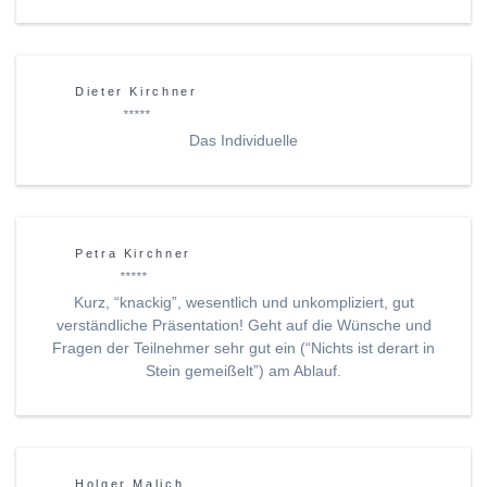
Dieter Kirchner
*****
Das Individuelle
Petra Kirchner
*****
Kurz, “knackig”, wesentlich und unkompliziert, gut
verständliche Präsentation! Geht auf die Wünsche und
Fragen der Teilnehmer sehr gut ein (“Nichts ist derart in
Stein gemeißelt”) am Ablauf.
Holger Malich