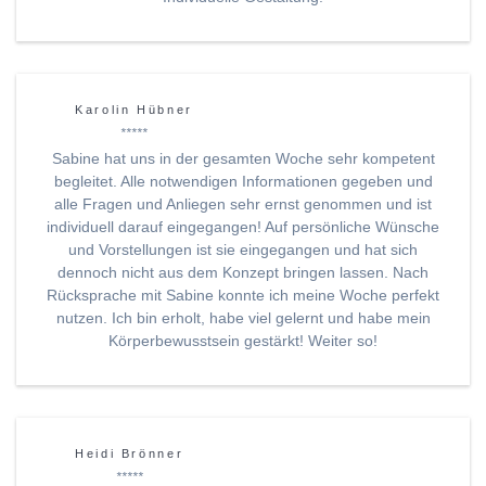
Karolin Hübner
*****
Sabine hat uns in der gesamten Woche sehr kompetent
begleitet. Alle notwendigen Informationen gegeben und
alle Fragen und Anliegen sehr ernst genommen und ist
individuell darauf eingegangen! Auf persönliche Wünsche
und Vorstellungen ist sie eingegangen und hat sich
dennoch nicht aus dem Konzept bringen lassen. Nach
Rücksprache mit Sabine konnte ich meine Woche perfekt
nutzen. Ich bin erholt, habe viel gelernt und habe mein
Körperbewusstsein gestärkt! Weiter so!
Heidi Brönner
*****