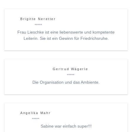
Brigitte Neretter
*****
Frau Lieschke ist eine liebenswerte und kompetente
Leiterin. Sie ist ein Gewinn für Friedrichsruhe.
Gertrud Wägerle
*****
Die Organisation und das Ambiente.
Angelika Mahr
*****
Sabine war einfach super!!!