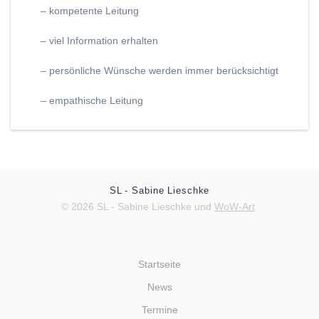
– kompetente Leitung
– viel Information erhalten
– persönliche Wünsche werden immer berücksichtigt
– empathische Leitung
SL - Sabine Lieschke
© 2026 SL - Sabine Lieschke und
WoW-Art
.
Startseite
News
Termine