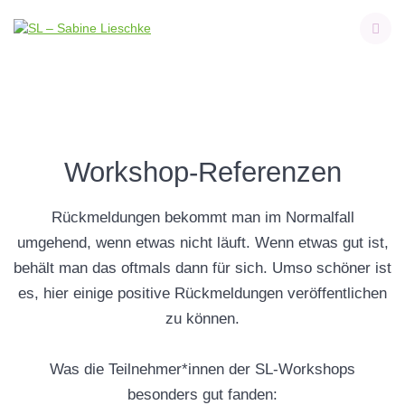
Skip
to
content
Workshop-Referenzen
Rückmeldungen bekommt man im Normalfall
umgehend, wenn etwas nicht läuft. Wenn etwas gut ist,
behält man das oftmals dann für sich. Umso schöner ist
es, hier einige positive Rückmeldungen veröffentlichen
zu können.
Was die Teilnehmer*innen der SL-Workshops
besonders gut fanden: