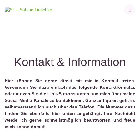
Skip
to
content
Kontakt & Information
Hier können Sie gerne direkt mit mir in Kontakt treten.
Verwenden Sie dazu einfach das folgende Kontaktformular,
oder nutzen Sie die Link-Buttons unten, um mich über meine
Social-Media-Kanäle zu kontaktieren. Ganz antiquiert geht es
selbstverständlich auch über das Telefon. Die Nummer dazu
finden Sie ebenfalls hier unten angehängt. Ihre Nachricht
werde ich gerne schnellstmöglich beantworten und freue
mich schon darauf.