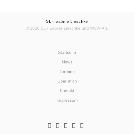
SL - Sabine Lieschke
© 2026 SL - Sabine Lieschke und
WoW-Art
.
Startseite
News
Termine
Über mich
Kontakt
Impressum