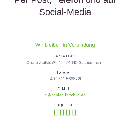
Social-Media
Wir bleiben in Verbindung
Adresse:
Obere Zeilstraße 18, 74343 Sachsenheim
Telefon:
+49 1511 5663720
E-Mail:
sl@sabine-lieschke.de
Folge mir: