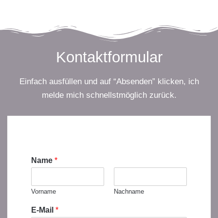
Kontaktformular
Einfach ausfüllen und auf “Absenden” klicken, ich
melde mich schnellstmöglich zurück.
Name
*
Vorname
Nachname
E-Mail
*