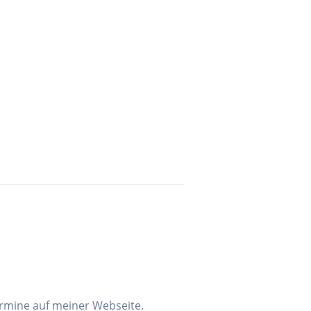
ermine auf meiner Webseite.